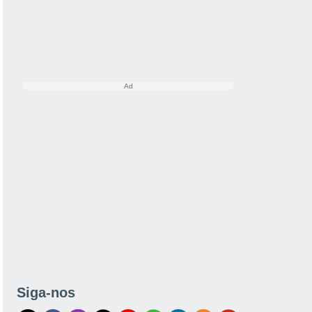
Siga-nos