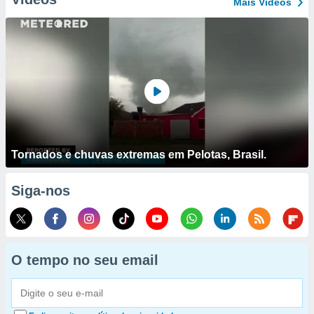
Mais Vídeos
Tornados e chuvas extremas em Pelotas, Brasil.
Siga-nos
O tempo no seu email