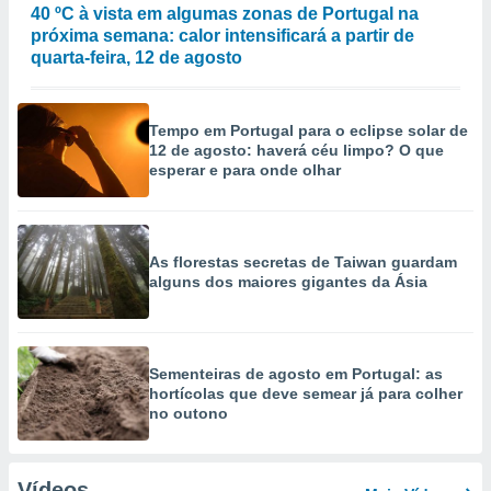
40 ºC à vista em algumas zonas de Portugal na
próxima semana: calor intensificará a partir de
quarta-feira, 12 de agosto
Tempo em Portugal para o eclipse solar de
12 de agosto: haverá céu limpo? O que
esperar e para onde olhar
As florestas secretas de Taiwan guardam
alguns dos maiores gigantes da Ásia
Sementeiras de agosto em Portugal: as
hortícolas que deve semear já para colher
no outono
Vídeos