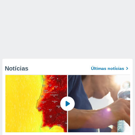
Notícias
Últimas notícias