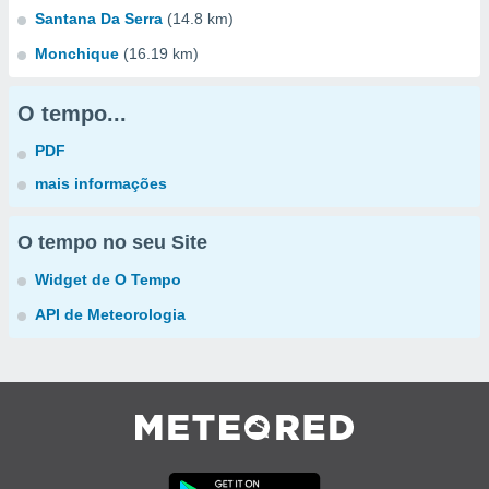
Santana Da Serra
(14.8 km)
Monchique
(16.19 km)
O tempo...
PDF
mais informações
O tempo no seu Site
Widget de O Tempo
API de Meteorologia