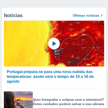
Notícias
Últimas notícias
Portugal prepara-se para uma nova subida das
temperaturas: assim será o tempo de 10 a 16 de
agosto
Quer fotografar o eclipse com o telemóvel?
Estes cuidados podem salvar a sua câmara