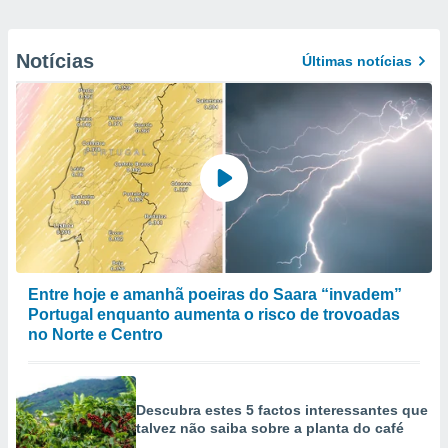
Notícias
Últimas notícias
Entre hoje e amanhã poeiras do Saara “invadem”
Portugal enquanto aumenta o risco de trovoadas
no Norte e Centro
Descubra estes 5 factos interessantes que
talvez não saiba sobre a planta do café