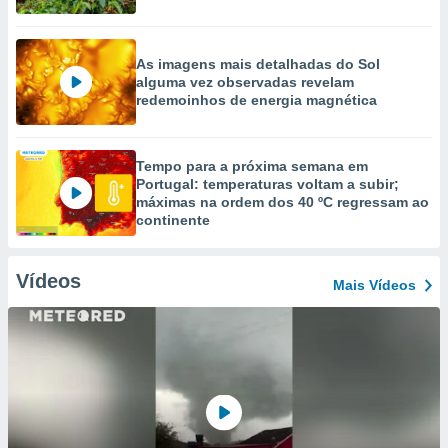
As imagens mais detalhadas do Sol
alguma vez observadas revelam
redemoinhos de energia magnética
Tempo para a próxima semana em
Portugal: temperaturas voltam a subir;
máximas na ordem dos 40 ºC regressam ao
continente
Vídeos
Mais Vídeos