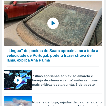
“Língua” de poeiras do Saara aproxima-se a toda a
velocidade de Portugal: poderá trazer chuva de
lama, explica Ana Palma
7 ilhas açorianas sob aviso amarelo e
laranja de chuva e vento: saiba as horas
mais críticas desta quinta, 6 de agosto
Nuvens de fogo, rajadas de calor e raios: o