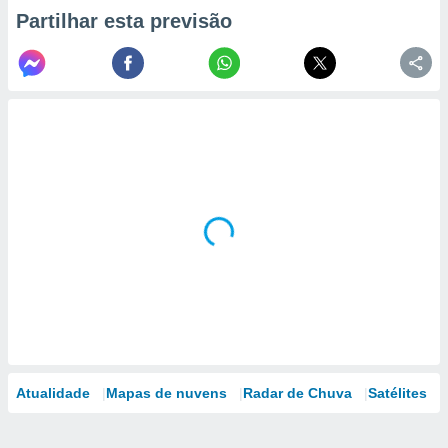
Partilhar esta previsão
Atualidade
Mapas de nuvens
Radar de Chuva
Satélites