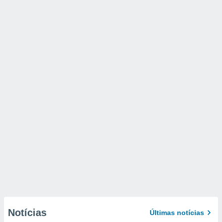
Notícias
Últimas notícias