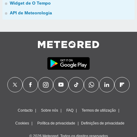
Widget de O Tempo
API de Meteorologia
Contacto
Sobre nós
FAQ
Termos de utilização
Cookies
Política de privacidade
Definições de privacidade
© 2026 Meteored. Todos os direitos reservados