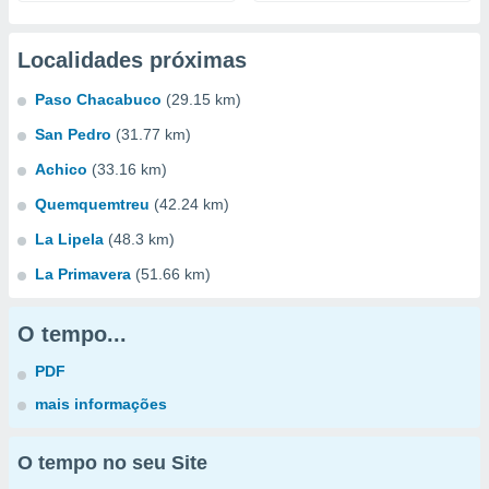
Localidades próximas
Paso Chacabuco
(29.15 km)
San Pedro
(31.77 km)
Achico
(33.16 km)
Quemquemtreu
(42.24 km)
La Lipela
(48.3 km)
La Primavera
(51.66 km)
O tempo...
PDF
mais informações
O tempo no seu Site