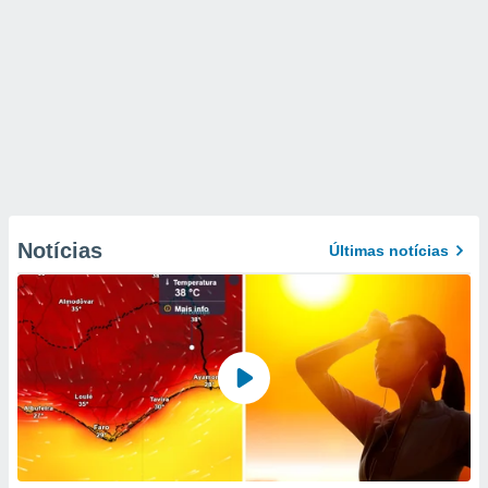
Notícias
Últimas notícias