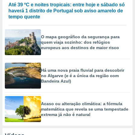
Até 39 ºC e noites tropicais: entre hoje e sábado só
haverá 1 distrito de Portugal sob aviso amarelo de
tempo quente
O mapa geográfico da segurança para
quem viaja sozinho: dos refúgios
europeus aos destinos de maior risco
Há uma nova praia fluvial para descobrir
no Algarve (e é a única da região com
Bandeira Azul)
Acaso ou alteração climática: a fórmula
matemática que revela se uma tempestade
extrema já não é natural