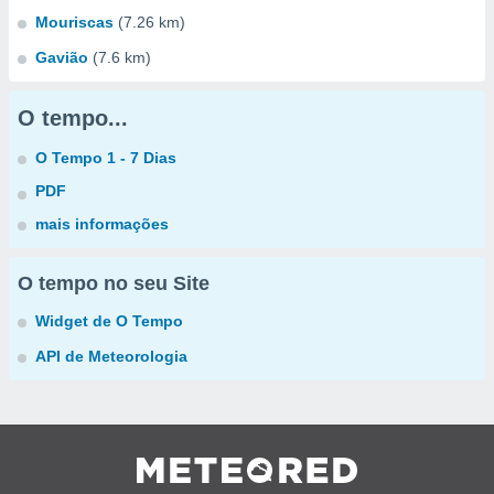
Mouriscas
(7.26 km)
Gavião
(7.6 km)
O tempo...
O Tempo 1 - 7 Dias
PDF
mais informações
O tempo no seu Site
Widget de O Tempo
API de Meteorologia