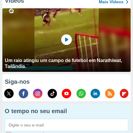
Vídeos
Mais Vídeos
Um raio atingiu um campo de futebol em Narathiwat,
Tailândia.
Siga-nos
O tempo no seu email