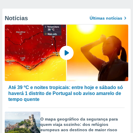
Notícias
Últimas notícias
Até 39 ºC e noites tropicais: entre hoje e sábado só
haverá 1 distrito de Portugal sob aviso amarelo de
tempo quente
O mapa geográfico da segurança para
quem viaja sozinho: dos refúgios
europeus aos destinos de maior risco