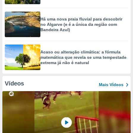
Há uma nova praia fluvial para descobrir
no Algarve (e é a única da região com
Bandeira Azul)
Acaso ou alteração climática: a fórmula
matemática que revela se uma tempestade
extrema já não é natural
Vídeos
Mais Vídeos