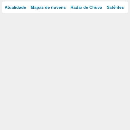
Atualidade
Mapas de nuvens
Radar de Chuva
Satélites