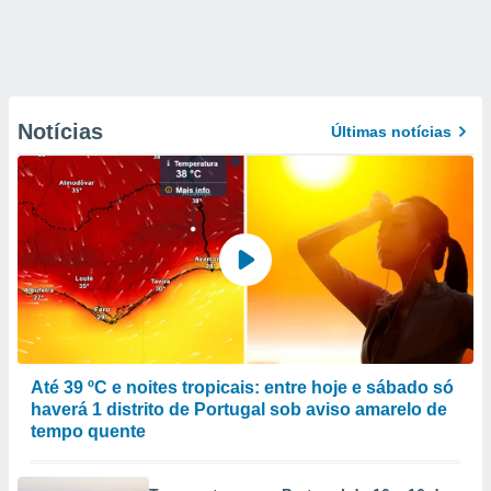
Notícias
Últimas notícias
Até 39 ºC e noites tropicais: entre hoje e sábado só
haverá 1 distrito de Portugal sob aviso amarelo de
tempo quente