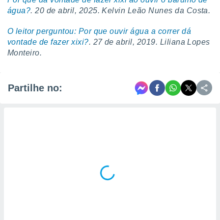
água?
. 20 de abril, 2025. Kelvin Leão Nunes da Costa.
O leitor perguntou: Por que ouvir água a correr dá
vontade de fazer xixi?
. 27 de abril, 2019. Liliana Lopes
Monteiro.
Partilhe no: