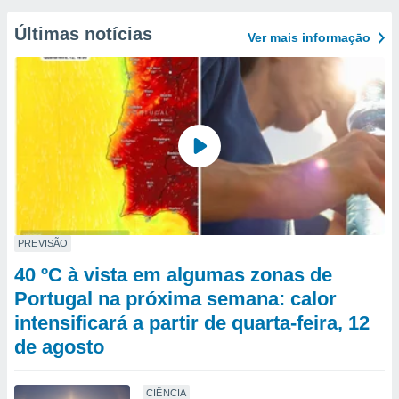
Últimas notícias
Ver mais informaçāo
PREVISÃO
40 ºC à vista em algumas zonas de
Portugal na próxima semana: calor
intensificará a partir de quarta-feira, 12
de agosto
CIÊNCIA