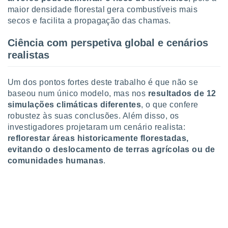
maior densidade florestal gera combustíveis mais
secos e facilita a propagação das chamas.
Ciência com perspetiva global e cenários
realistas
Um dos pontos fortes deste trabalho é que não se
baseou num único modelo, mas nos
resultados de 12
simulações climáticas diferentes
, o que confere
robustez às suas conclusões. Além disso, os
investigadores projetaram um cenário realista:
reflorestar áreas historicamente florestadas,
evitando o deslocamento de terras agrícolas ou de
comunidades humanas
.