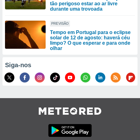
tão perigoso estar ao ar livre
durante uma trovoada
PREVISÃO
Tempo em Portugal para o eclipse
solar de 12 de agosto: haverá céu
limpo? O que esperar e para onde
olhar
Siga-nos