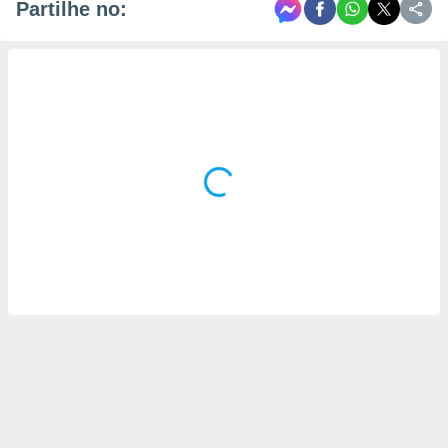
Partilhe no: