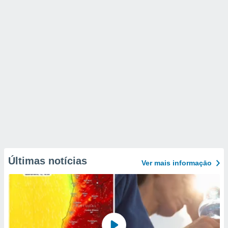
Últimas notícias
Ver mais informaçāo