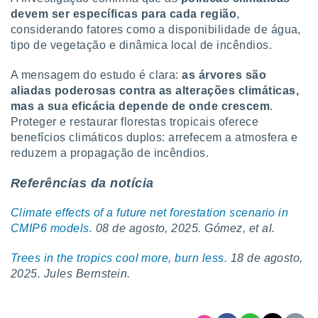
devem ser específicas para cada região
,
considerando fatores como a disponibilidade de água,
tipo de vegetação e dinâmica local de incêndios.
A mensagem do estudo é clara:
as árvores são
aliadas poderosas contra as alterações climáticas,
mas a sua eficácia depende de onde crescem
.
Proteger e restaurar florestas tropicais oferece
benefícios climáticos duplos: arrefecem a atmosfera e
reduzem a propagação de incêndios.
Referências da notícia
Climate effects of a future net forestation scenario in
CMIP6 models.
08 de agosto, 2025.
Gómez, et al.
Trees in the tropics cool more, burn less.
18 de agosto,
2025. Jules Bernstein.