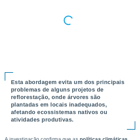
Esta abordagem evita um dos principais
problemas de alguns projetos de
reflorestação, onde árvores são
plantadas em locais inadequados,
afetando ecossistemas nativos ou
atividades produtivas.
A investigação confirma que as
políticas climáticas