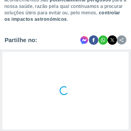
nossa saúde, razão pela qual continuamos a procurar
soluções úteis para evitar ou, pelo menos,
controlar
os impactos astronómicos
.
Partilhe no: