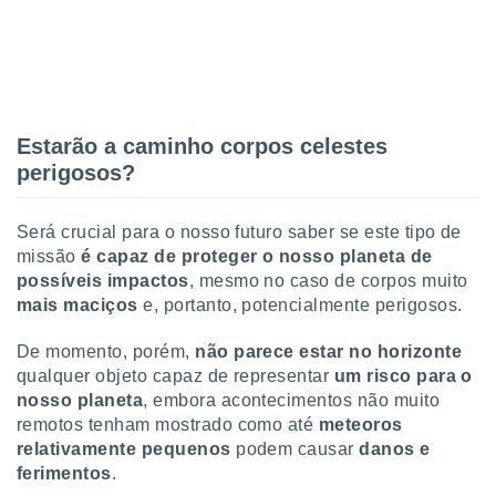
Estarão a caminho corpos celestes
perigosos?
Será crucial para o nosso futuro saber se este tipo de
missão
é capaz de proteger o nosso planeta de
possíveis impactos
, mesmo no caso de corpos muito
mais maciços
e, portanto, potencialmente perigosos.
De momento, porém,
não parece estar no horizonte
qualquer objeto capaz de representar
um risco para o
nosso planeta
, embora acontecimentos não muito
remotos tenham mostrado como até
meteoros
relativamente pequenos
podem causar
danos e
ferimentos
.