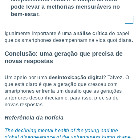
pode levar a melhorias mensuráveis no
bem-estar.
Igualmente importante é uma
análise crítica
do papel
que os smartphones desempenham na vida quotidiana.
Conclusão: uma geração que precisa de
novas respostas
Um apelo por uma
desintoxicação digital
? Talvez. O
que está claro é que a geração que cresceu com
smartphones enfrenta um desafio que as gerações
anteriores desconheciam e, para isso, precisa de
novas respostas.
Referência da notícia
The declining mental health of the young and the
global disappearance of the unhappiness hump shape