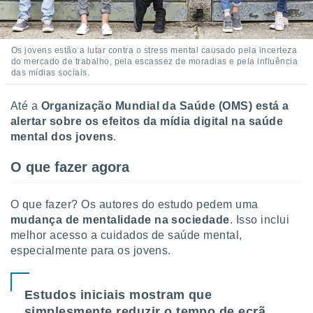
Os jovens estão a lutar contra o stress mental causado pela incerteza
do mercado de trabalho, pela escassez de moradias e pela influência
das mídias sociais.
Até a
Organização Mundial da Saúde (OMS) está a
alertar sobre os efeitos da mídia digital na saúde
mental dos jovens
.
O que fazer agora
O que fazer? Os autores do estudo pedem uma
mudança de mentalidade na sociedade
. Isso inclui
melhor acesso a cuidados de saúde mental,
especialmente para os jovens.
Estudos iniciais mostram que
simplesmente reduzir o tempo de ecrã