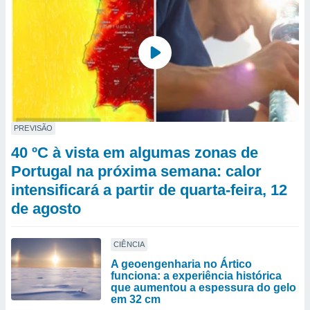
PREVISÃO
40 ºC à vista em algumas zonas de
Portugal na próxima semana: calor
intensificará a partir de quarta-feira, 12
de agosto
CIÊNCIA
A geoengenharia no Ártico
funciona: a experiência histórica
que aumentou a espessura do gelo
em 32 cm