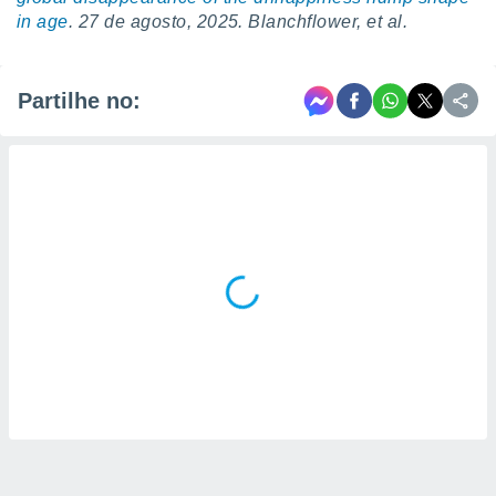
in age
. 27 de agosto, 2025. Blanchflower, et al.
Partilhe no: