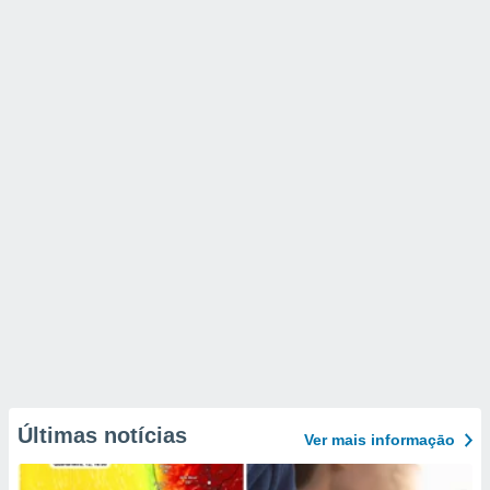
Últimas notícias
Ver mais informaçāo