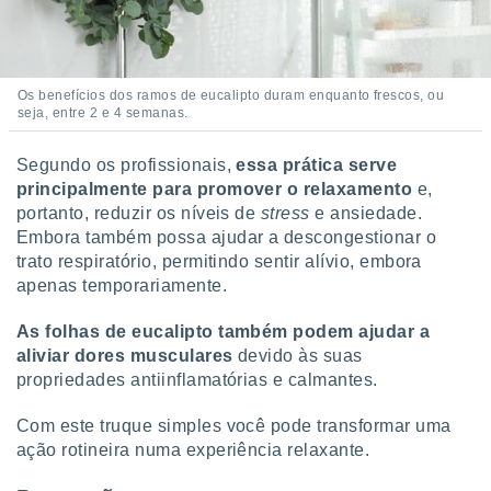
Os benefícios dos ramos de eucalipto duram enquanto frescos, ou
seja, entre 2 e 4 semanas.
Segundo os profissionais,
essa prática serve
principalmente para promover o relaxamento
e,
portanto, reduzir os níveis de
stress
e ansiedade.
Embora também possa ajudar a descongestionar o
trato respiratório, permitindo sentir alívio, embora
apenas temporariamente.
As folhas de eucalipto também podem ajudar a
aliviar dores musculares
devido às suas
propriedades antiinflamatórias e calmantes.
Com este truque simples você pode transformar uma
ação rotineira numa experiência relaxante.