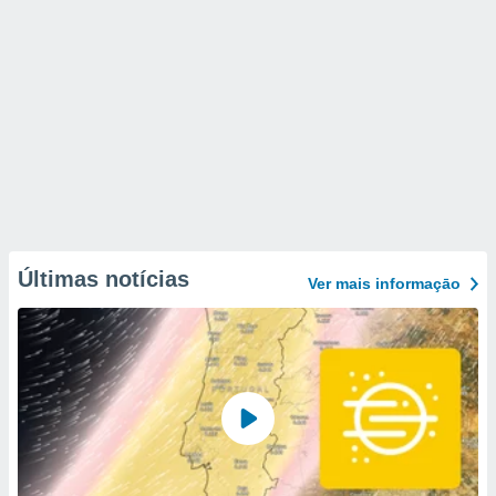
Últimas notícias
Ver mais informaçāo