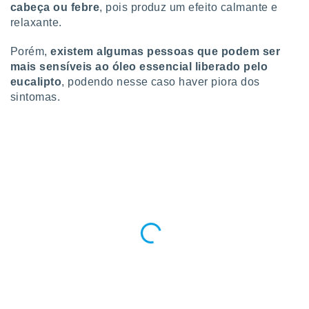
cabeça ou febre
, pois produz um efeito calmante e
relaxante.
Porém,
existem algumas pessoas que podem ser
mais sensíveis ao óleo essencial liberado pelo
eucalipto
, podendo nesse caso haver piora dos
sintomas.