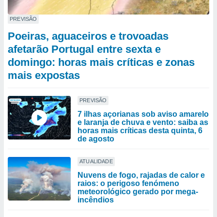
PREVISÃO
Poeiras, aguaceiros e trovoadas
afetarão Portugal entre sexta e
domingo: horas mais críticas e zonas
mais expostas
PREVISÃO
7 ilhas açorianas sob aviso amarelo
e laranja de chuva e vento: saiba as
horas mais críticas desta quinta, 6
de agosto
ATUALIDADE
Nuvens de fogo, rajadas de calor e
raios: o perigoso fenómeno
meteorológico gerado por mega-
incêndios