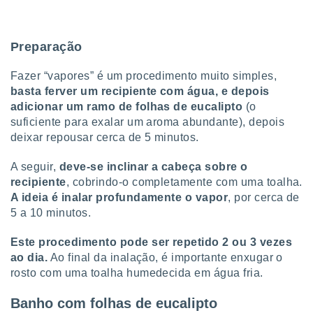
Preparação
Fazer “vapores” é um procedimento muito simples,
basta ferver um recipiente com água, e depois
adicionar um ramo de folhas de eucalipto
(o
suficiente para exalar um aroma abundante), depois
deixar repousar cerca de 5 minutos.
A seguir,
deve-se inclinar a cabeça sobre o
recipiente
, cobrindo-o completamente com uma toalha.
A ideia é inalar profundamente o vapor
, por cerca de
5 a 10 minutos.
Este procedimento pode ser repetido 2 ou 3 vezes
ao dia.
Ao final da inalação, é importante enxugar o
rosto com uma toalha humedecida em água fria.
Banho com folhas de eucalipto