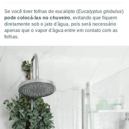
Se você tiver folhas de eucalipto (
Eucalyptus globulus
)
pode colocá-las no chuveiro
, evitando que fiquem
diretamente sob o jato d'água, pois será necessário
apenas que o vapor d'água entre em contato com as
folhas.