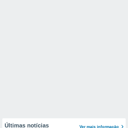
Últimas notícias
Ver mais informaçāo