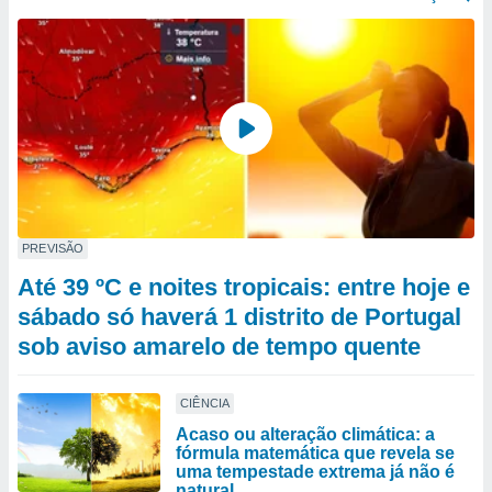
PREVISÃO
Até 39 ºC e noites tropicais: entre hoje e
sábado só haverá 1 distrito de Portugal
sob aviso amarelo de tempo quente
CIÊNCIA
Acaso ou alteração climática: a
fórmula matemática que revela se
uma tempestade extrema já não é
natural