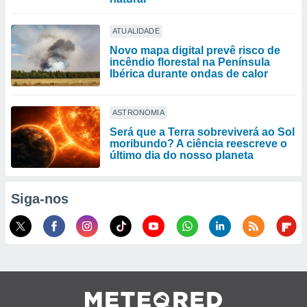
ATUALIDADE
Novo mapa digital prevê risco de
incêndio florestal na Península
Ibérica durante ondas de calor
ASTRONOMIA
Será que a Terra sobreviverá ao Sol
moribundo? A ciência reescreve o
último dia do nosso planeta
Siga-nos