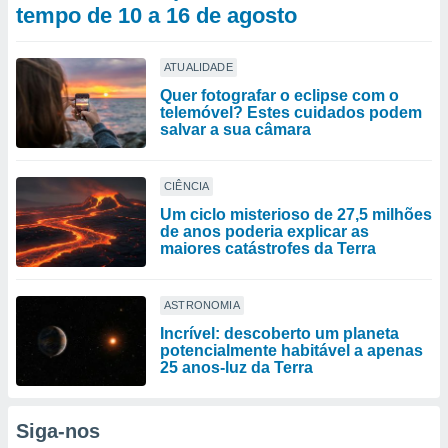
tempo de 10 a 16 de agosto
ATUALIDADE
Quer fotografar o eclipse com o
telemóvel? Estes cuidados podem
salvar a sua câmara
CIÊNCIA
Um ciclo misterioso de 27,5 milhões
de anos poderia explicar as
maiores catástrofes da Terra
ASTRONOMIA
Incrível: descoberto um planeta
potencialmente habitável a apenas
25 anos-luz da Terra
Siga-nos