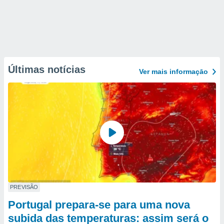
Últimas notícias
Ver mais informaçāo
PREVISÃO
Portugal prepara-se para uma nova
subida das temperaturas: assim será o