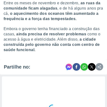
Entre os meses de novembro e dezembro,
as ruas da
comunidade ficam alagadas
, e de há alguns anos pra
cá,
o aquecimento dos oceanos têm aumentado a
frequência e a força das tempestades.
Embora o governo tenha financiado a construção das
casas,
ainda precisa de resolver problemas
como o
acesso à água e eletricidade. Além disso,
a cidade
construída pelo governo não conta com centro de
saúde funcional.
Partilhe no: