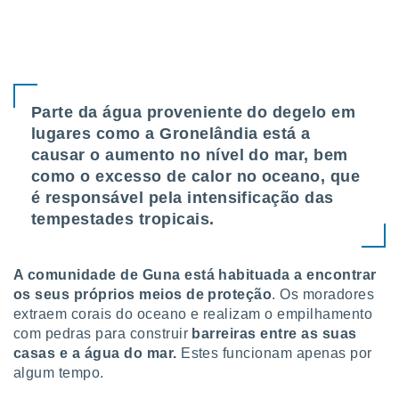
Parte da água proveniente do degelo em
lugares como a Gronelândia está a
causar o aumento no nível do mar, bem
como o excesso de calor no oceano, que
é responsável pela intensificação das
tempestades tropicais.
A comunidade de Guna está habituada a encontrar
os seus próprios meios de proteção
. Os moradores
extraem corais do oceano e realizam o empilhamento
com pedras para construir
barreiras entre as suas
casas e a água do mar.
Estes funcionam apenas por
algum tempo.