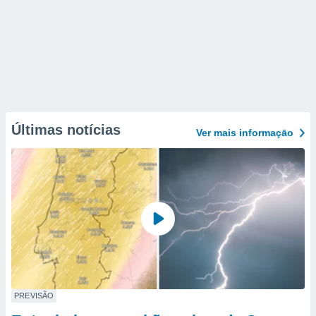
Últimas notícias
Ver mais informaçāo
PREVISÃO