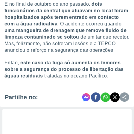
E no final de outubro do ano passado,
dois
funcionários da central que atuavam no local foram
hospitalizados após terem entrado em contacto
com a água radioativa
. O acidente ocorreu quando
uma mangueira de drenagem que remove fluido de
limpeza contaminado se soltou
de um tanque recetor.
Mas, felizmente, não sofreram lesões e a TEPCO
anunciou o reforço na segurança das operações.
Então,
este caso da fuga só aumenta os temores
sobre a segurança do processo de libertação das
águas residuais
tratadas no oceano Pacífico.
Partilhe no: