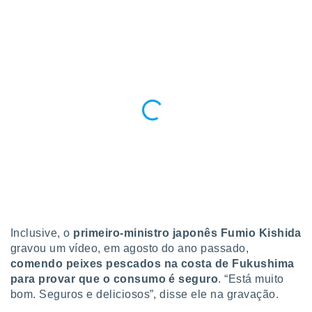
Inclusive, o
primeiro-ministro japonês Fumio Kishida
gravou um vídeo, em agosto do ano passado,
comendo peixes pescados na costa de Fukushima
para provar que o consumo é seguro
. “Está muito
bom. Seguros e deliciosos”, disse ele na gravação.