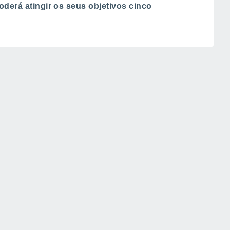
oderá atingir os seus objetivos cinco