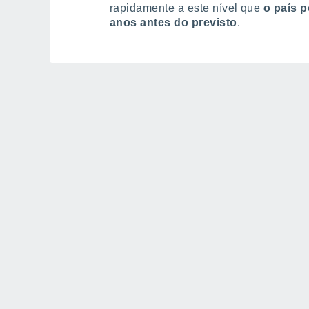
rapidamente a este nível que
o país p
anos antes do previsto
.