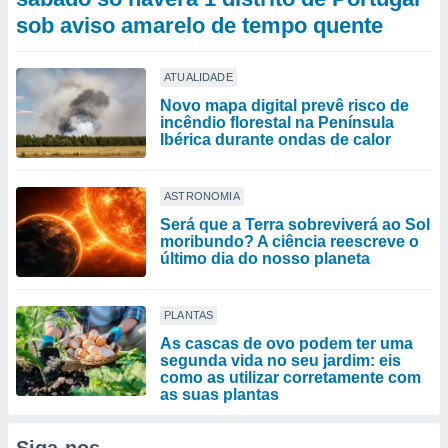
sob aviso amarelo de tempo quente
ATUALIDADE
Novo mapa digital prevê risco de
incêndio florestal na Península
Ibérica durante ondas de calor
ASTRONOMIA
Será que a Terra sobreviverá ao Sol
moribundo? A ciência reescreve o
último dia do nosso planeta
PLANTAS
As cascas de ovo podem ter uma
segunda vida no seu jardim: eis
como as utilizar corretamente com
as suas plantas