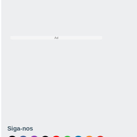
Siga-nos