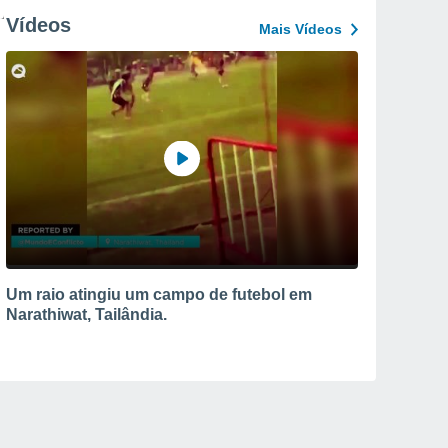
Vídeos
Mais Vídeos
Um raio atingiu um campo de futebol em
Narathiwat, Tailândia.