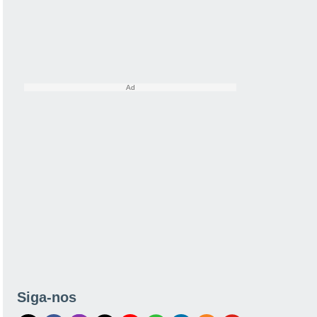
Siga-nos