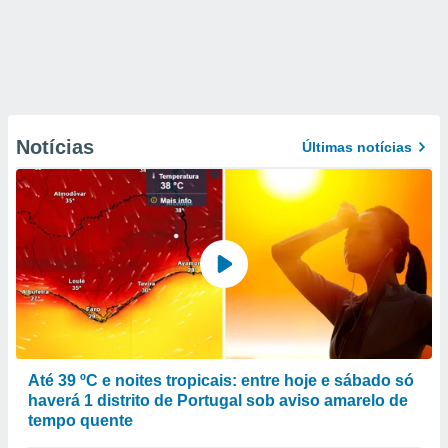
Notícias
Últimas notícias
Até 39 ºC e noites tropicais: entre hoje e sábado só
haverá 1 distrito de Portugal sob aviso amarelo de
tempo quente