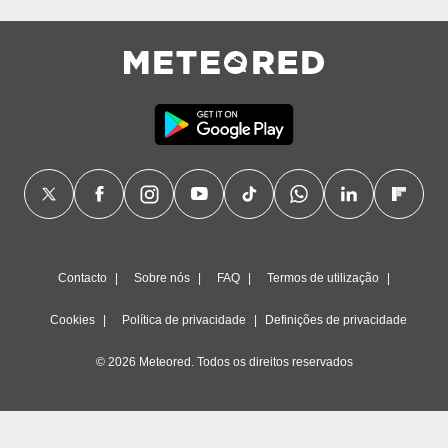
Contacto
Sobre nós
FAQ
Termos de utilização
Cookies
Política de privacidade
Definições de privacidade
© 2026 Meteored. Todos os direitos reservados