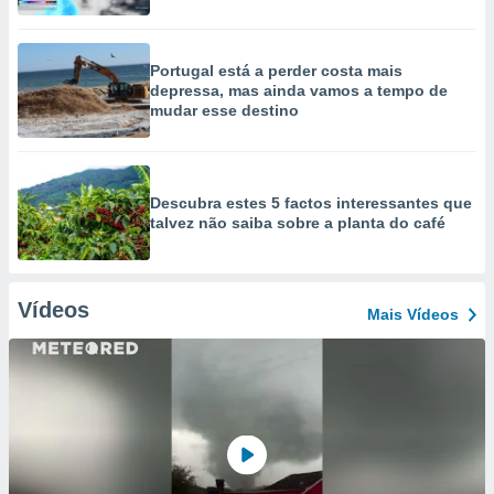
Portugal está a perder costa mais
depressa, mas ainda vamos a tempo de
mudar esse destino
Descubra estes 5 factos interessantes que
talvez não saiba sobre a planta do café
Vídeos
Mais Vídeos