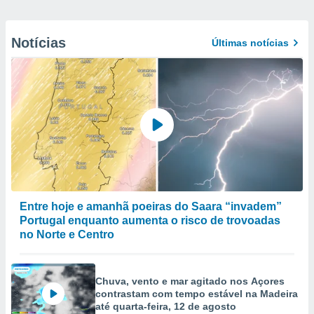
Notícias
Últimas notícias
Entre hoje e amanhã poeiras do Saara “invadem”
Portugal enquanto aumenta o risco de trovoadas
no Norte e Centro
Chuva, vento e mar agitado nos Açores
contrastam com tempo estável na Madeira
até quarta-feira, 12 de agosto