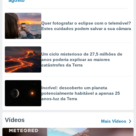
agosto
Quer fotografar o eclipse com o telemóvel?
Estes cuidados podem salvar a sua câmara
Um ciclo misterioso de 27,5 milhões de
anos poderia explicar as maiores
catástrofes da Terra
Incrível: descoberto um planeta
potencialmente habitável a apenas 25
anos-luz da Terra
Vídeos
Mais Vídeos