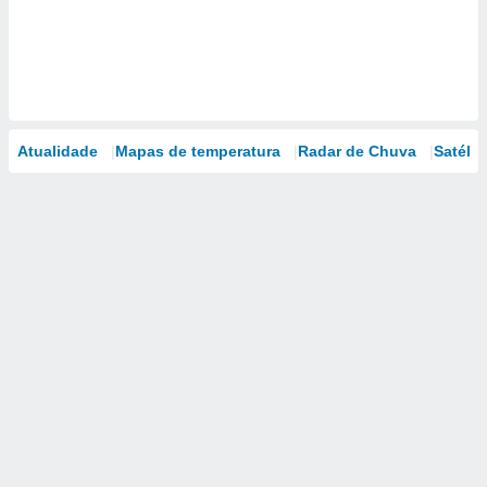
Atualidade
Mapas de temperatura
Radar de Chuva
Satélit