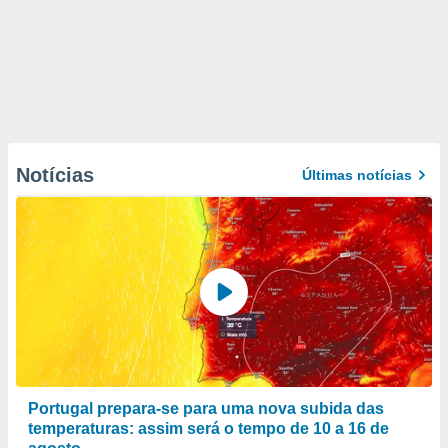
Notícias
Últimas notícias
Portugal prepara-se para uma nova subida das
temperaturas: assim será o tempo de 10 a 16 de