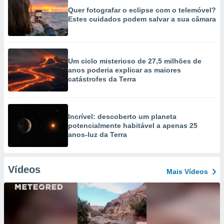
Quer fotografar o eclipse com o telemóvel?
Estes cuidados podem salvar a sua câmara
Um ciclo misterioso de 27,5 milhões de
anos poderia explicar as maiores
catástrofes da Terra
Incrível: descoberto um planeta
potencialmente habitável a apenas 25
anos-luz da Terra
Vídeos
Mais Vídeos