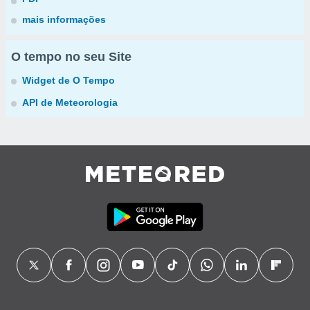
mais informações
O tempo no seu Site
Widget de O Tempo
API de Meteorologia