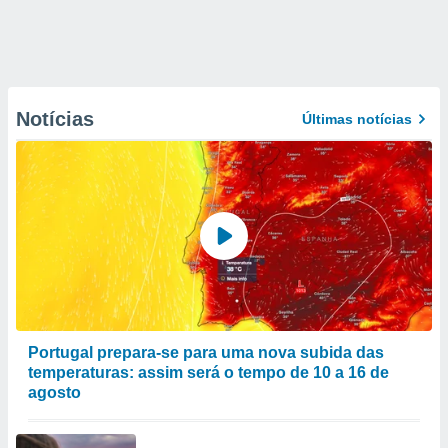
Notícias
Últimas notícias
Portugal prepara-se para uma nova subida das
temperaturas: assim será o tempo de 10 a 16 de
agosto