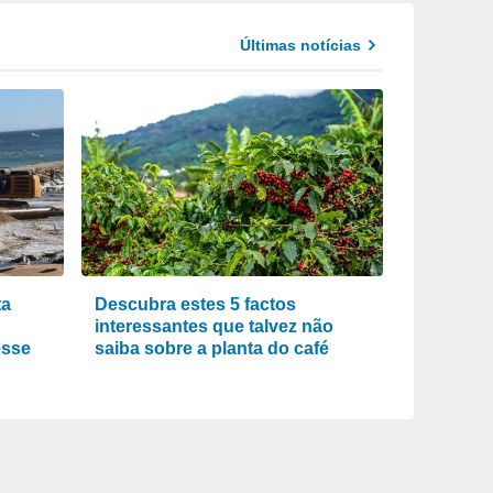
Últimas notícias
ta
Descubra estes 5 factos
interessantes que talvez não
esse
saiba sobre a planta do café