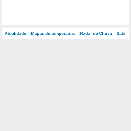
Atualidade
Mapas de temperatura
Radar de Chuva
Satélit