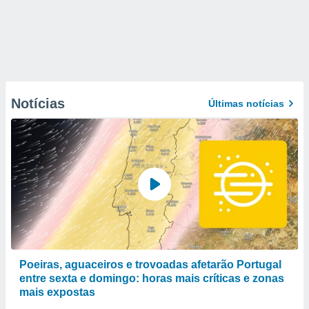
Notícias
Últimas notícias
Poeiras, aguaceiros e trovoadas afetarão Portugal
entre sexta e domingo: horas mais críticas e zonas
mais expostas