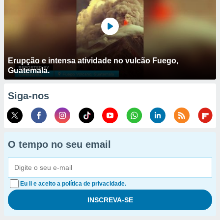
Erupção e intensa atividade no vulcão Fuego,
Guatemala.
Siga-nos
O tempo no seu email
Eu li e aceito a política de privacidade.