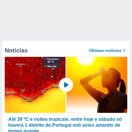
Notícias
Últimas notícias
Até 39 ºC e noites tropicais: entre hoje e sábado só
haverá 1 distrito de Portugal sob aviso amarelo de
tempo quente