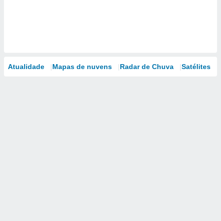
Atualidade
Mapas de nuvens
Radar de Chuva
Satélites