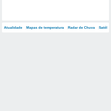
Atualidade
Mapas de temperatura
Radar de Chuva
Satélit