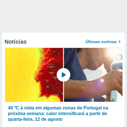
Notícias
Últimas notícias
40 ºC à vista em algumas zonas de Portugal na
próxima semana: calor intensificará a partir de
quarta-feira, 12 de agosto