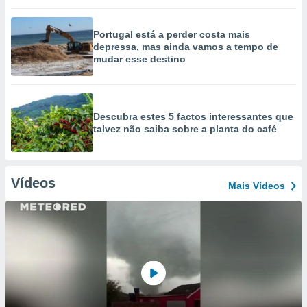
Portugal está a perder costa mais
depressa, mas ainda vamos a tempo de
mudar esse destino
Descubra estes 5 factos interessantes que
talvez não saiba sobre a planta do café
Vídeos
Mais Vídeos