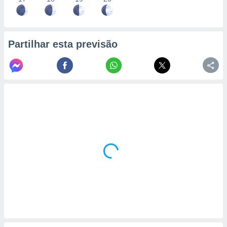
Partilhar esta previsão