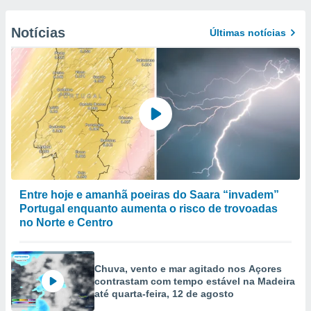
Notícias
Últimas notícias
Entre hoje e amanhã poeiras do Saara “invadem”
Portugal enquanto aumenta o risco de trovoadas
no Norte e Centro
Chuva, vento e mar agitado nos Açores
contrastam com tempo estável na Madeira
até quarta-feira, 12 de agosto