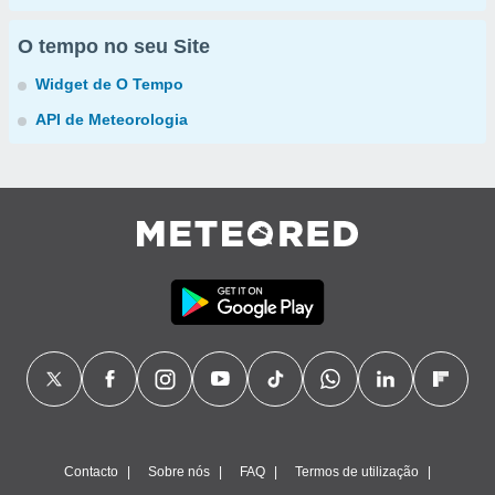
O tempo no seu Site
Widget de O Tempo
API de Meteorologia
Contacto
Sobre nós
FAQ
Termos de utilização