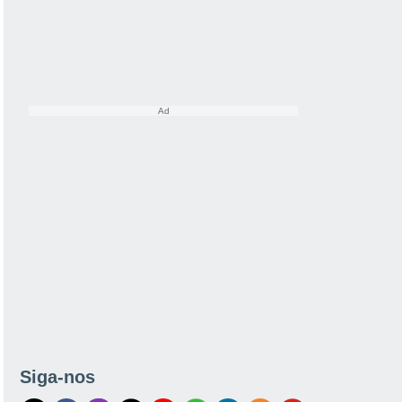
Siga-nos