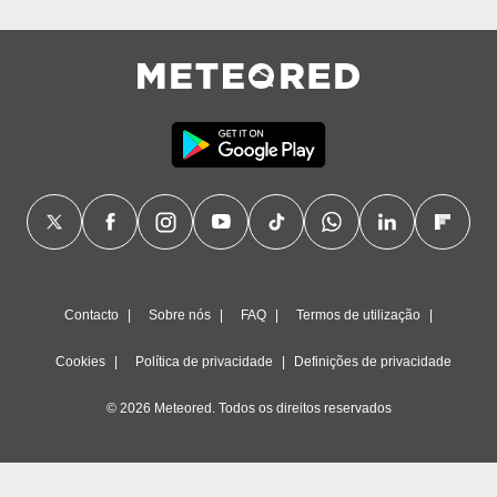
Contacto
Sobre nós
FAQ
Termos de utilização
Cookies
Política de privacidade
Definições de privacidade
© 2026 Meteored. Todos os direitos reservados