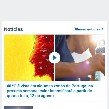
Notícias
Últimas notícias
40 ºC à vista em algumas zonas de Portugal na
próxima semana: calor intensificará a partir de
quarta-feira, 12 de agosto