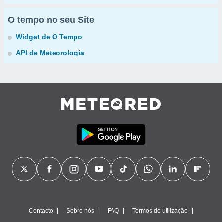
O tempo no seu Site
Widget de O Tempo
API de Meteorologia
Contacto
Sobre nós
FAQ
Termos de utilização