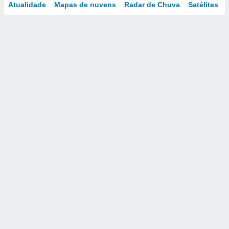
Atualidade
Mapas de nuvens
Radar de Chuva
Satélites