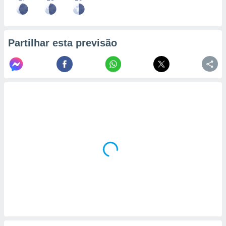
Partilhar esta previsão