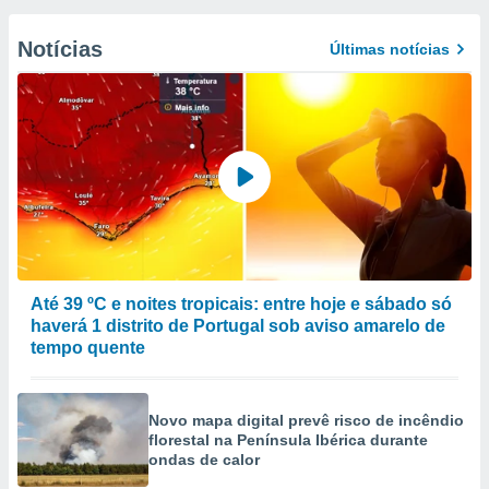
Notícias
Últimas notícias
Até 39 ºC e noites tropicais: entre hoje e sábado só
haverá 1 distrito de Portugal sob aviso amarelo de
tempo quente
Novo mapa digital prevê risco de incêndio
florestal na Península Ibérica durante
ondas de calor