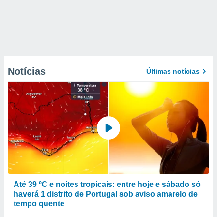
Notícias
Últimas notícias
Até 39 ºC e noites tropicais: entre hoje e sábado só
haverá 1 distrito de Portugal sob aviso amarelo de
tempo quente