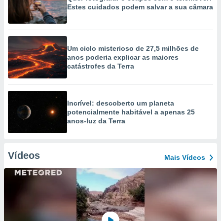
Estes cuidados podem salvar a sua câmara
Um ciclo misterioso de 27,5 milhões de
anos poderia explicar as maiores
catástrofes da Terra
Incrível: descoberto um planeta
potencialmente habitável a apenas 25
anos-luz da Terra
Vídeos
Mais Vídeos