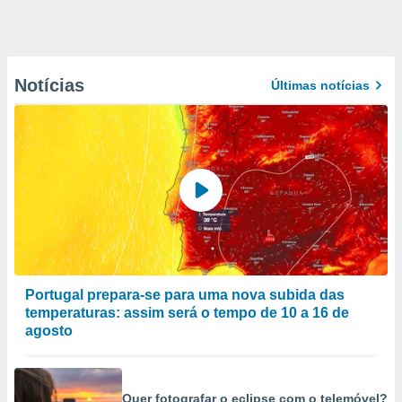
Notícias
Últimas notícias
Portugal prepara-se para uma nova subida das
temperaturas: assim será o tempo de 10 a 16 de
agosto
Quer fotografar o eclipse com o telemóvel?