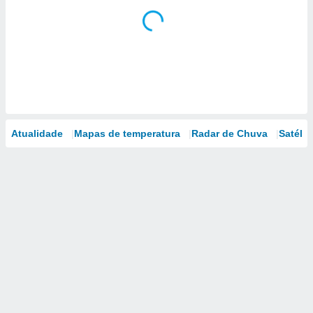
Atualidade
Mapas de temperatura
Radar de Chuva
Satélit