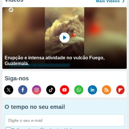
Mais Vídeos
Erupção e intensa atividade no vulcão Fuego,
Guatemala.
Siga-nos
O tempo no seu email