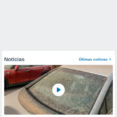
Notícias
Últimas notícias