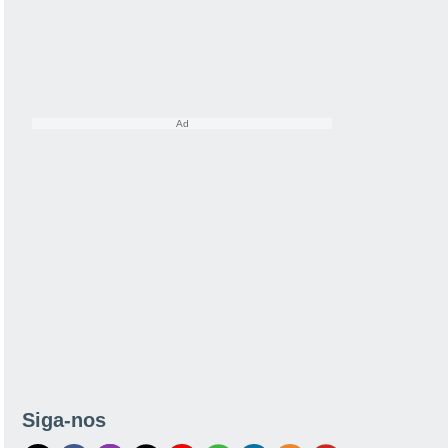
Siga-nos