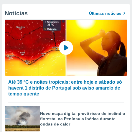
Notícias
Últimas notícias
Até 39 ºC e noites tropicais: entre hoje e sábado só
haverá 1 distrito de Portugal sob aviso amarelo de
tempo quente
Novo mapa digital prevê risco de incêndio
florestal na Península Ibérica durante
ondas de calor