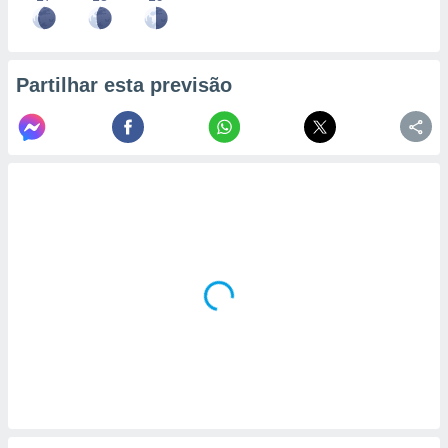
Partilhar esta previsão