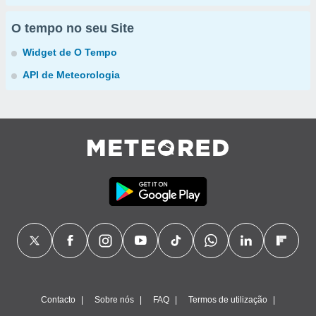
O tempo no seu Site
Widget de O Tempo
API de Meteorologia
Contacto
Sobre nós
FAQ
Termos de utilização