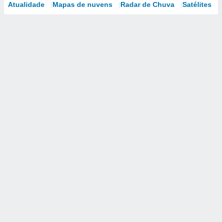
Atualidade
Mapas de nuvens
Radar de Chuva
Satélites