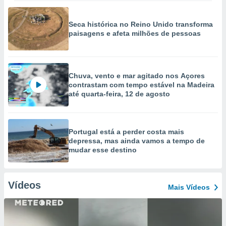
Seca histórica no Reino Unido transforma
paisagens e afeta milhões de pessoas
Chuva, vento e mar agitado nos Açores
contrastam com tempo estável na Madeira
até quarta-feira, 12 de agosto
Portugal está a perder costa mais
depressa, mas ainda vamos a tempo de
mudar esse destino
Vídeos
Mais Vídeos