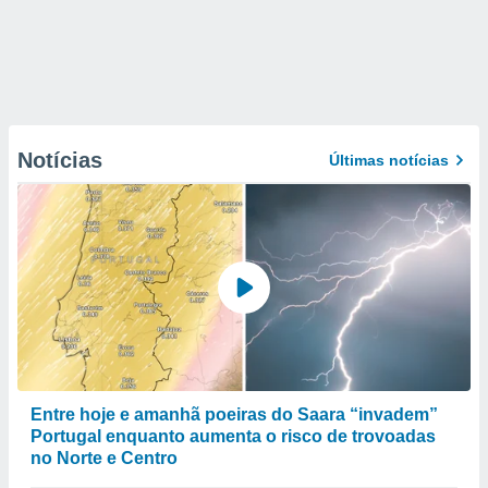
Notícias
Últimas notícias
Entre hoje e amanhã poeiras do Saara “invadem”
Portugal enquanto aumenta o risco de trovoadas
no Norte e Centro