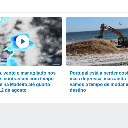
, vento e mar agitado nos
Portugal está a perder cos
s contrastam com tempo
mais depressa, mas ainda
l na Madeira até quarta-
vamos a tempo de mudar 
 12 de agosto
destino