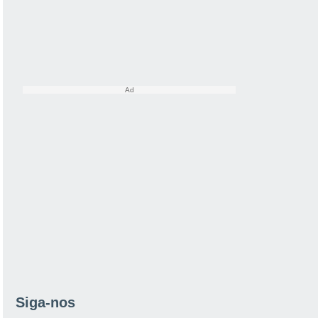
Siga-nos