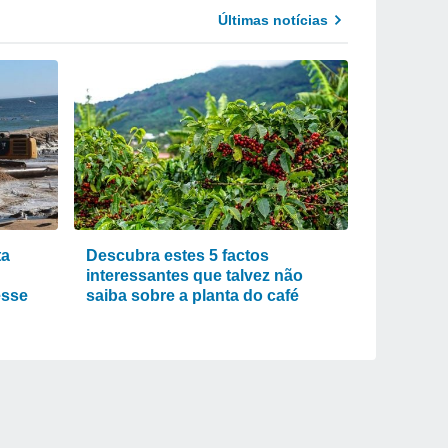
Últimas notícias
ta
Descubra estes 5 factos
interessantes que talvez não
esse
saiba sobre a planta do café