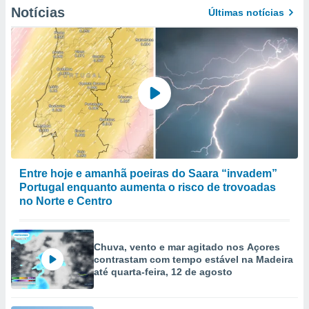
Notícias
Últimas notícias
Entre hoje e amanhã poeiras do Saara “invadem”
Portugal enquanto aumenta o risco de trovoadas
no Norte e Centro
Chuva, vento e mar agitado nos Açores
contrastam com tempo estável na Madeira
até quarta-feira, 12 de agosto