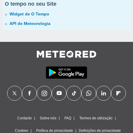
O tempo no seu Site
Widget de O Tempo
API de Meteorologia
Contacto
Sobre nós
FAQ
Termos de utilização
Cookies
Política de privacidade
Definições de privacidade