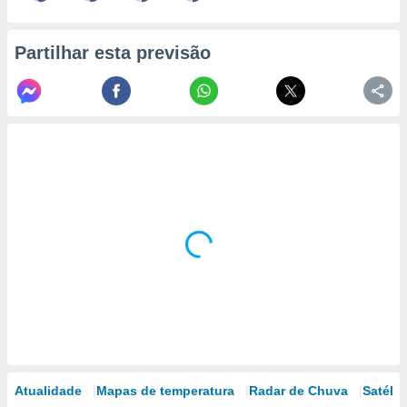
Partilhar esta previsão
Atualidade
Mapas de temperatura
Radar de Chuva
Satélit