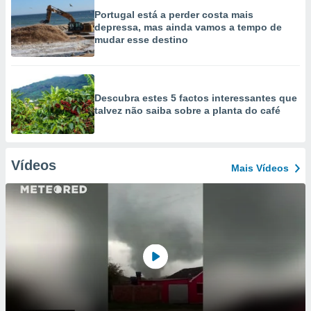
Portugal está a perder costa mais
depressa, mas ainda vamos a tempo de
mudar esse destino
Descubra estes 5 factos interessantes que
talvez não saiba sobre a planta do café
Vídeos
Mais Vídeos