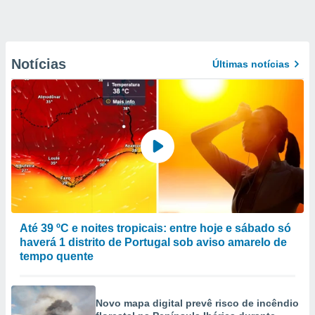
Notícias
Últimas notícias
Até 39 ºC e noites tropicais: entre hoje e sábado só
haverá 1 distrito de Portugal sob aviso amarelo de
tempo quente
Novo mapa digital prevê risco de incêndio