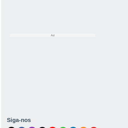
Siga-nos