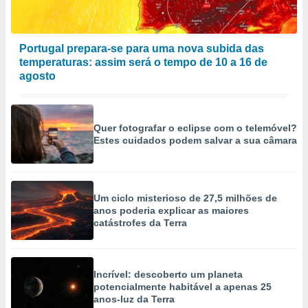
Portugal prepara-se para uma nova subida das
temperaturas: assim será o tempo de 10 a 16 de
agosto
Quer fotografar o eclipse com o telemóvel?
Estes cuidados podem salvar a sua câmara
Um ciclo misterioso de 27,5 milhões de
anos poderia explicar as maiores
catástrofes da Terra
Incrível: descoberto um planeta
potencialmente habitável a apenas 25
anos-luz da Terra