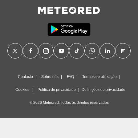
Contacto
Sobre nós
FAQ
Termos de utilização
Cookies
Política de privacidade
Definições de privacidade
© 2026 Meteored. Todos os direitos reservados