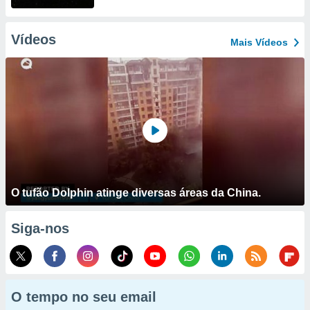
Vídeos
Mais Vídeos
O tufão Dolphin atinge diversas áreas da China.
Siga-nos
O tempo no seu email