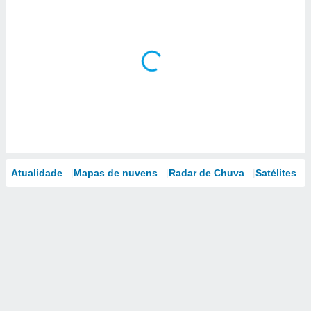
Atualidade
Mapas de nuvens
Radar de Chuva
Satélites