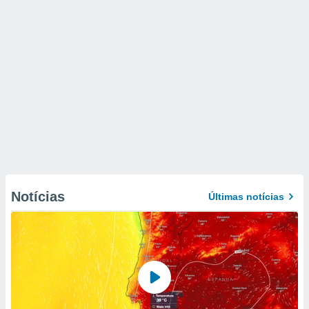
Notícias
Últimas notícias