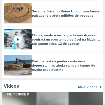
Seca histórica no Reino Unido transforma
paisagens e afeta milhões de pessoas
Chuva, vento e mar agitado nos Açores
contrastam com tempo estável na Madeira
até quarta-feira, 12 de agosto
Portugal está a perder costa mais
depressa, mas ainda vamos a tempo de
mudar esse destino
Vídeos
Mais Vídeos