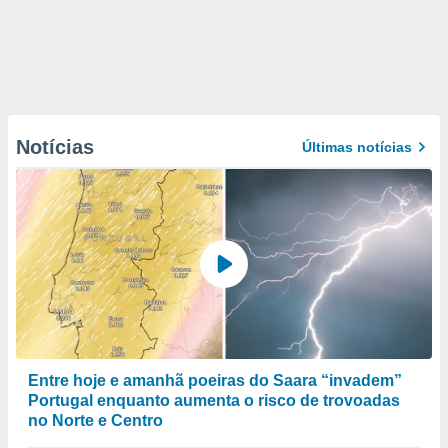
Notícias
Últimas notícias
Entre hoje e amanhã poeiras do Saara “invadem”
Portugal enquanto aumenta o risco de trovoadas
no Norte e Centro