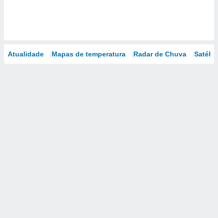
Atualidade
Mapas de temperatura
Radar de Chuva
Satélit