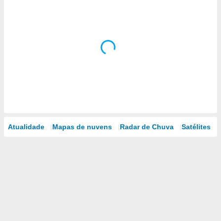
Atualidade
Mapas de nuvens
Radar de Chuva
Satélites