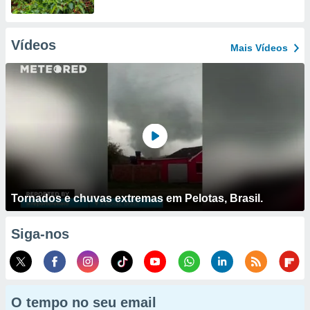
Vídeos
Mais Vídeos
Tornados e chuvas extremas em Pelotas, Brasil.
Siga-nos
O tempo no seu email