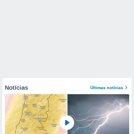
Notícias
Últimas notícias