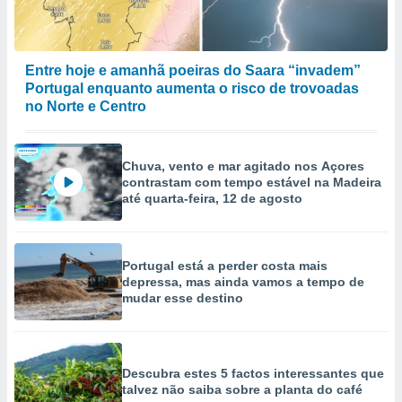
Entre hoje e amanhã poeiras do Saara “invadem”
Portugal enquanto aumenta o risco de trovoadas
no Norte e Centro
Chuva, vento e mar agitado nos Açores
contrastam com tempo estável na Madeira
até quarta-feira, 12 de agosto
Portugal está a perder costa mais
depressa, mas ainda vamos a tempo de
mudar esse destino
Descubra estes 5 factos interessantes que
talvez não saiba sobre a planta do café