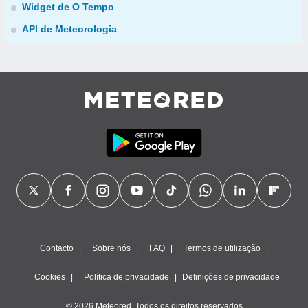
Widget de O Tempo
API de Meteorologia
Contacto
Sobre nós
FAQ
Termos de utilização
Cookies
Política de privacidade
Definições de privacidade
© 2026 Meteored. Todos os direitos reservados