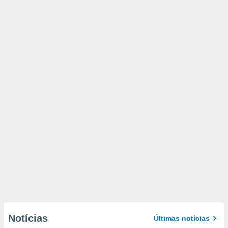
Notícias
Últimas notícias