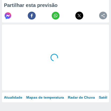
Partilhar esta previsão
Atualidade
Mapas de temperatura
Radar de Chuva
Satélit