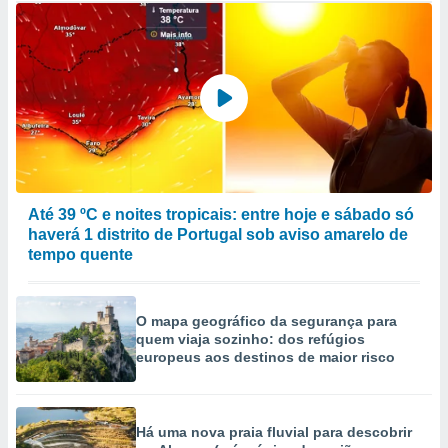
Até 39 ºC e noites tropicais: entre hoje e sábado só
haverá 1 distrito de Portugal sob aviso amarelo de
tempo quente
O mapa geográfico da segurança para
quem viaja sozinho: dos refúgios
europeus aos destinos de maior risco
Há uma nova praia fluvial para descobrir