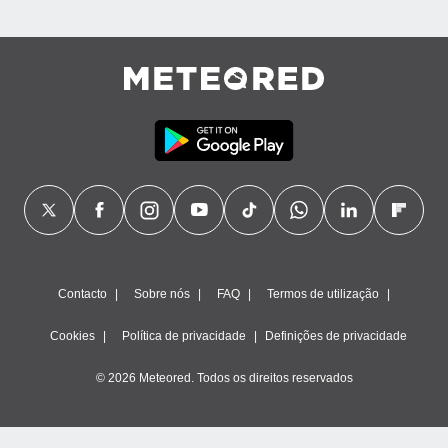
Contacto
Sobre nós
FAQ
Termos de utilização
Cookies
Política de privacidade
Definições de privacidade
© 2026 Meteored. Todos os direitos reservados