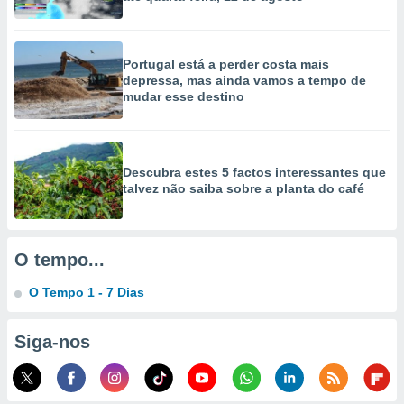
Portugal está a perder costa mais
depressa, mas ainda vamos a tempo de
mudar esse destino
Descubra estes 5 factos interessantes que
talvez não saiba sobre a planta do café
O tempo...
O Tempo 1 - 7 Dias
Siga-nos