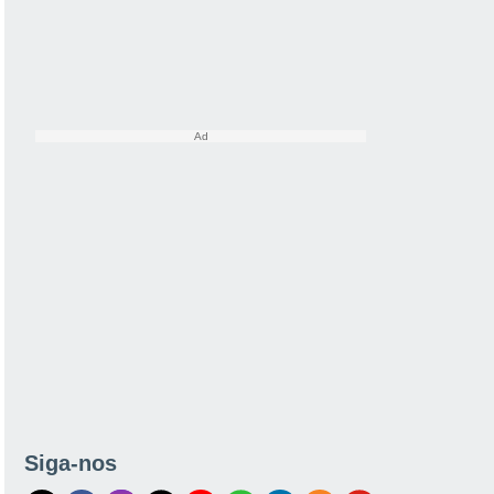
Siga-nos